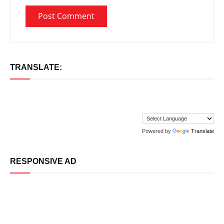
TRANSLATE:
Powered by
Translate
RESPONSIVE AD