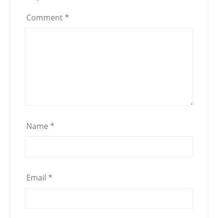
Comment
*
Name
*
Email
*