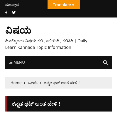
ಮುಖಪುಟ
Translate »
ವಿಷಯ
ದಿನಕ್ಕೊಂದು ವಿಷಯ ಕಲಿ , ಕಲಿಯಿರಿ , ಕಲಿಸಿರಿ | Daily
Learn Kannada Topic Information
MENU
Home
ಒಗಟು
ಕನ್ನಡ ಥಟ್ ಅಂತ ಹೇಳಿ !
ಕನ್ನಡ ಥಟ್ ಅಂತ ಹೇಳಿ !