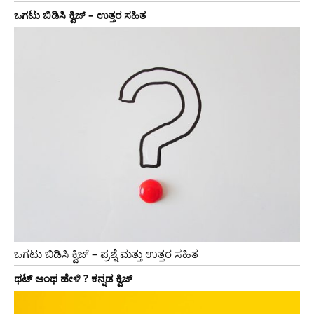
ಒಗಟು ಬಿಡಿಸಿ ಕ್ವಿಜ್ – ಉತ್ತರ ಸಹಿತ
ಒಗಟು ಬಿಡಿಸಿ ಕ್ವಿಜ್ – ಪ್ರಶ್ನೆ ಮತ್ತು ಉತ್ತರ ಸಹಿತ
ಥಟ್ ಅಂಥ ಹೇಳಿ ? ಕನ್ನಡ ಕ್ವಿಜ್