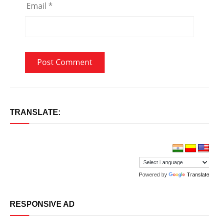
Email
*
TRANSLATE:
Powered by
Translate
RESPONSIVE AD