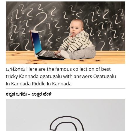
ಒಗಟುಗಳು Here are the famous collection of best
tricky Kannada ogatugalu with answers Ogatugalu
In Kannada Riddle In Kannada
ಕನ್ನಡ ಒಗಟು – ಉತ್ತರ ಹೇಳಿ