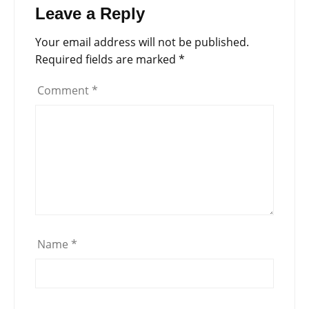
Leave a Reply
Your email address will not be published.
Required fields are marked
*
Comment
*
Name
*