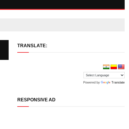
TRANSLATE:
Powered by
Translate
RESPONSIVE AD