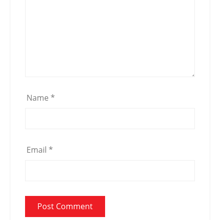
Name
*
Email
*