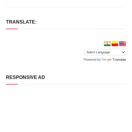
TRANSLATE:
Powered by
Translate
RESPONSIVE AD