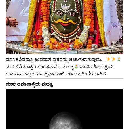
ಮಾಸಿಕ ಶಿವರಾತ್ರಿ ಉಪವಾಸ ವ್ರತವನ್ನು ಆಚರಿಸಲಾಗುವುದು..!!
ಮಾಸಿಕ ಶಿವರಾತ್ರಿಯ ಉಪವಾಸದ ಮಹತ್ವ
ಮಾಸಿಕ ಶಿವರಾತ್ರಿಯ
ಉಪವಾಸವನ್ನು ಬಹಳ ಪ್ರಭಾವಶಾಲಿ ಎಂದು ಪರಿಗಣಿಸಲಾಗಿದೆ.
ಮಾಘ ಅಮಾವಾಸ್ಯೆಯ ಮಹತ್ವ