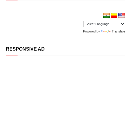
Powered by
Translate
RESPONSIVE AD