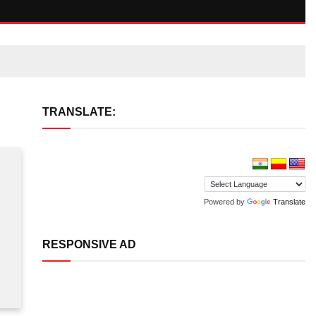
TRANSLATE:
Powered by
Translate
RESPONSIVE AD