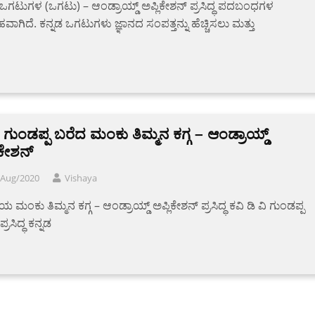
 ಒಗಟುಗಳ (ಒಗಟು) – ಆಂಡ್ರಾಯ್ಡ್ ಅಪ್ಲಿಕೇಶನ್ ಪ್ರಸಿದ್ಧ ಪದಬಂಧಗಳ
ಹವಾಗಿದೆ. ಕನ್ನಡ ಒಗಟುಗಳು ಜ್ಞಾನದ ಸಂಪತ್ತನ್ನು ಹೆಚ್ಚಿಸಲು ಮತ್ತು
ಿ ಗುಂಡಪ್ಪ ಬರೆದ ಮಂಕು ತಿಮ್ಮನ ಕಗ್ಗ – ಆಂಡ್ರಾಯ್ಡ್
ಿಕೇಶನ್
/Aug/2020
Vishaya
ಯ ಮಂಕು ತಿಮ್ಮನ ಕಗ್ಗ – ಆಂಡ್ರಾಯ್ಡ್ ಅಪ್ಲಿಕೇಶನ್ ಪ್ರಸಿದ್ಧ ಕವಿ ಡಿ ವಿ ಗುಂಡಪ್ಪ
್ರಸಿದ್ಧ ಕನ್ನಡ