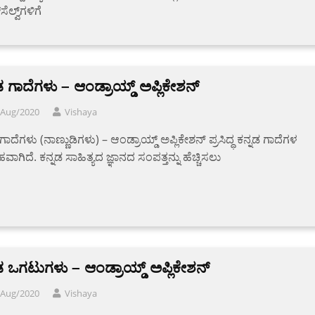
ೆಲ್ವ್‌ಗಳಿಗೆ
ಡ ಗಾದೆಗಳು – ಆಂಡ್ರಾಯ್ಡ್ ಅಪ್ಲಿಕೇಶನ್
/Aug/2020
Vishaya
ಗಾದೆಗಳು (ನಾಣ್ಣುಡಿಗಳು) – ಆಂಡ್ರಾಯ್ಡ್ ಅಪ್ಲಿಕೇಶನ್ ಪ್ರಸಿದ್ಧ ಕನ್ನಡ ಗಾದೆಗಳ
ವಾಗಿದೆ. ಕನ್ನಡ ಸಾಹಿತ್ಯದ ಜ್ಞಾನದ ಸಂಪತ್ತನ್ನು ಹೆಚ್ಚಿಸಲು
ಡ ಒಗಟುಗಳು – ಆಂಡ್ರಾಯ್ಡ್ ಅಪ್ಲಿಕೇಶನ್
/Aug/2020
Vishaya