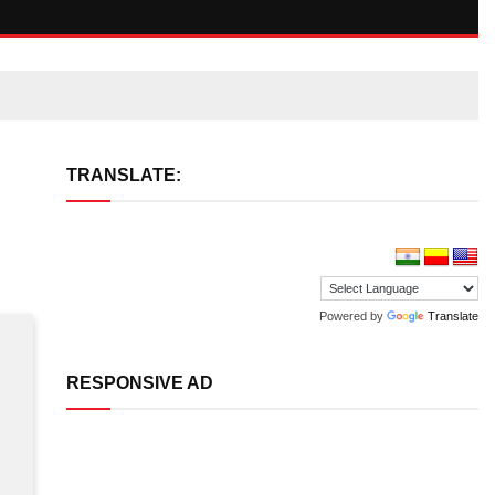
TRANSLATE:
Powered by
Translate
RESPONSIVE AD