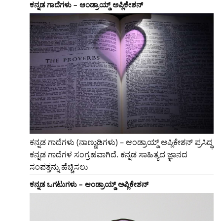
ಕನ್ನಡ ಗಾದೆಗಳು – ಆಂಡ್ರಾಯ್ಡ್ ಅಪ್ಲಿಕೇಶನ್
ಕನ್ನಡ ಗಾದೆಗಳು (ನಾಣ್ಣುಡಿಗಳು) – ಆಂಡ್ರಾಯ್ಡ್ ಅಪ್ಲಿಕೇಶನ್ ಪ್ರಸಿದ್ಧ
ಕನ್ನಡ ಗಾದೆಗಳ ಸಂಗ್ರಹವಾಗಿದೆ. ಕನ್ನಡ ಸಾಹಿತ್ಯದ ಜ್ಞಾನದ
ಸಂಪತ್ತನ್ನು ಹೆಚ್ಚಿಸಲು
ಕನ್ನಡ ಒಗಟುಗಳು – ಆಂಡ್ರಾಯ್ಡ್ ಅಪ್ಲಿಕೇಶನ್