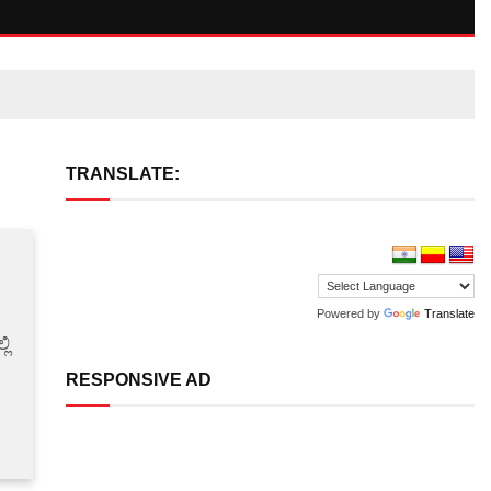
TRANSLATE:
Powered by
Translate
ಲಿ
RESPONSIVE AD