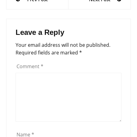
navigation
Leave a Reply
Your email address will not be published.
Required fields are marked
*
Comment
*
Name
*