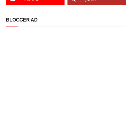
BLOGGER AD