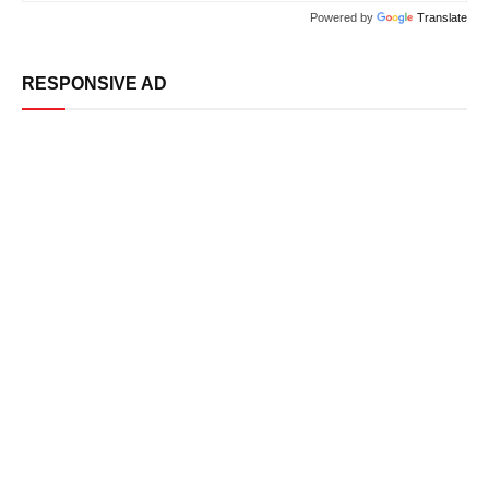
Powered by
Translate
RESPONSIVE AD