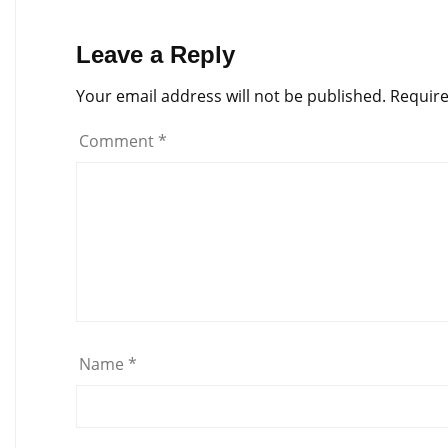
Leave a Reply
Your email address will not be published.
Require
Comment
*
Name
*