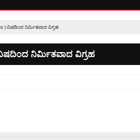
) ವಿಷದಿಂದ ನಿರ್ಮಿತವಾದ ವಿಗ್ರಹ
ಷದಿಂದ ನಿರ್ಮಿತವಾದ ವಿಗ್ರಹ