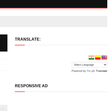
TRANSLATE:
Powered by
Translate
RESPONSIVE AD