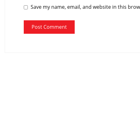
Save my name, email, and website in this brow