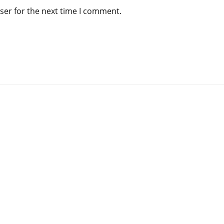
ser for the next time I comment.