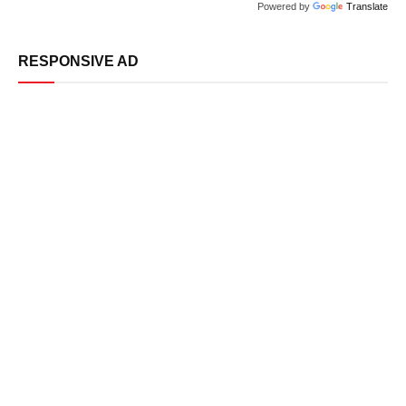
Powered by
Translate
RESPONSIVE AD