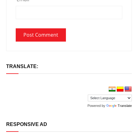
TRANSLATE:
Powered by
Translate
RESPONSIVE AD