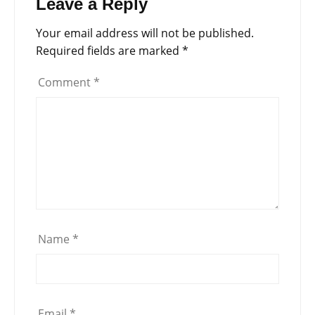
Leave a Reply
Your email address will not be published.
Required fields are marked
*
Comment
*
Name
*
Email
*