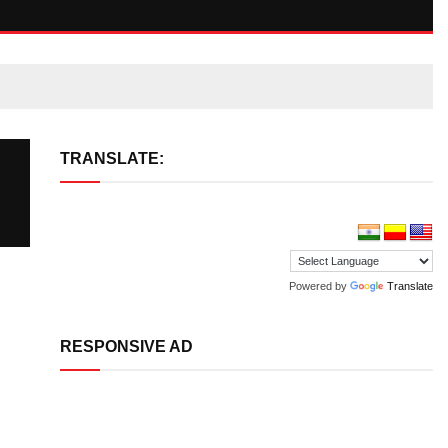
TRANSLATE:
Powered by
Translate
RESPONSIVE AD