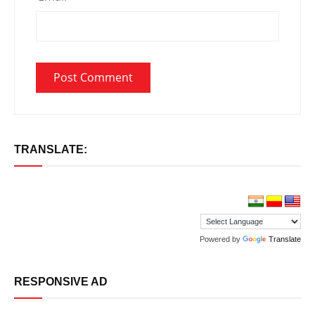
TRANSLATE:
Powered by
Translate
RESPONSIVE AD