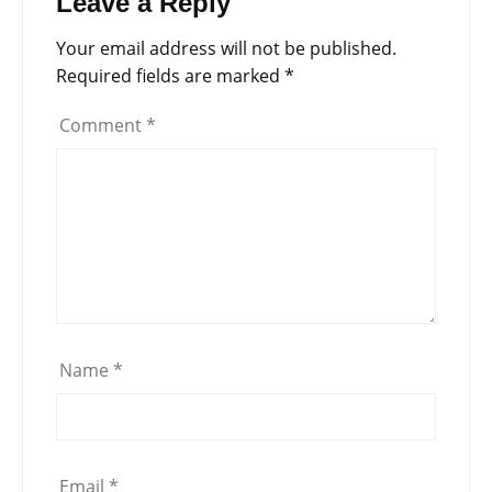
Leave a Reply
Your email address will not be published.
Required fields are marked
*
Comment
*
Name
*
Email
*