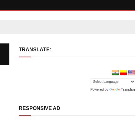
TRANSLATE:
Powered by
Translate
RESPONSIVE AD