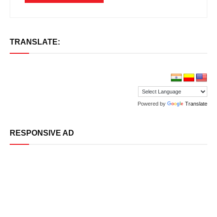
TRANSLATE:
Powered by
Translate
RESPONSIVE AD