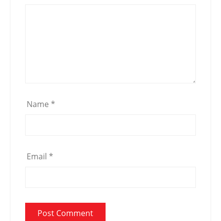
Name
*
Email
*