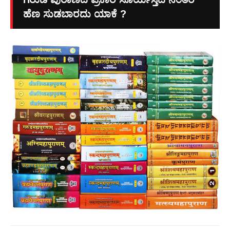
ಹೆಣ ಸುಡಬಾರದು ಯಾಕೆ ?