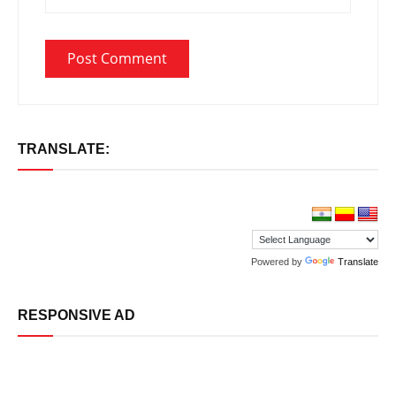
TRANSLATE:
Powered by
Translate
RESPONSIVE AD