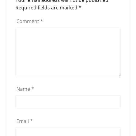
Required fields are marked
*
Comment
*
Name
*
Email
*