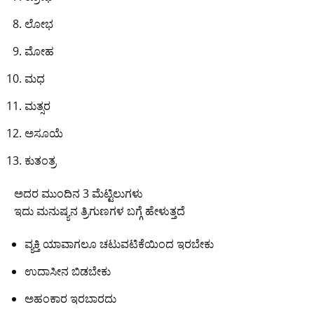
ಲೋಭ
ಮೋಹ
ಮಧ
ಮತ್ಸರ
ಅಸೂಯೆ
ಕುತಂತ್ರ
ಅದರ ಮುಂದಿನ 3 ಮೆಟ್ಟಿಲುಗಳು
ಇದು ಮನುಷ್ಯನ ತ್ರಿಗುಣಗಳ ಬಗ್ಗೆ ಹೇಳುತ್ತದೆ
ವ್ಯಕ್ತಿ ಯಾವಾಗಲೂ ಚಟುವಟಿಕೆಯಿಂದ ಇರಬೇಕು
ಉದಾಸೀನ ಬಿಡಬೇಕು
ಅಹಂಕಾರ ಇರಬಾರದು