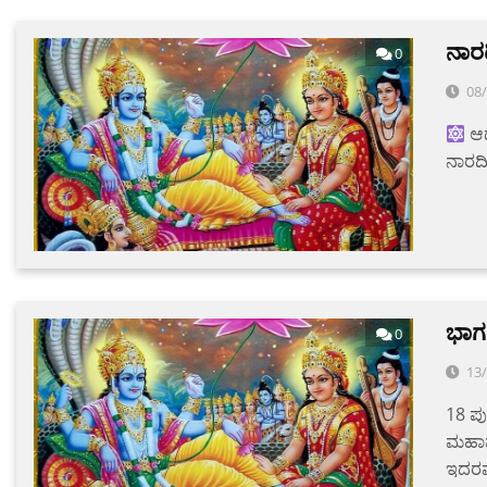
ನಾರ
0
08
ಆಧ್
ನಾರದೀ
ಭಾಗ
0
13
18 ಪು
ಮಹಾಪ
ಇದರಷ್