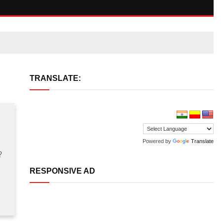
TRANSLATE:
Powered by
Translate
?
RESPONSIVE AD