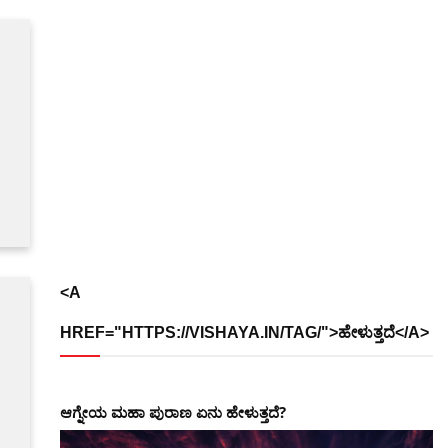
<A
HREF="HTTPS://VISHAYA.IN/TAG/">ಹೇಳುತ್ತದೆ</A>
ಆಗ್ನೇಯ ಮಹಾ ಪುರಾಣ ಏನು ಹೇಳುತ್ತದೆ?