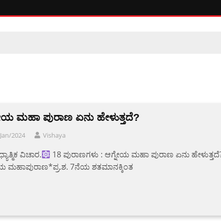
ನೇಯ ಮಹಾ ಪುರಾಣ ಏನು ಹೇಳುತ್ತದೆ?
Jan/2024
Vishaya
ಯಾತ್ಮಿಕ ವಿಚಾರ.
18 ಪುರಾಣಗಳು : ಆಗ್ನೇಯ ಮಹಾ ಪುರಾಣ ಏನು ಹೇಳುತ್ತದೆ
ೇಯ ಮಹಾಪುರಾಣ*ಪ್ರ.ಶ. 7ನೆಯ ಶತಮಾನಕ್ಕಿಂತ