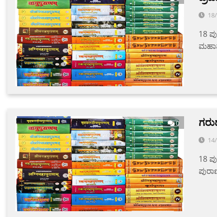
18
18 ಪು
ಮಹಾಪ
ಗರು
0
14
18 ಪ
ಪುರಾ