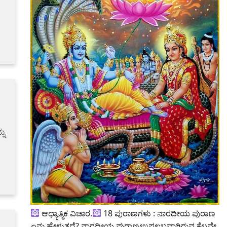
ನು
ಆಧ್ಯಾತ್ಮಿಕ ವಿಚಾರ.
18 ಪುರಾಣಗಳು : ನಾರದೀಯ ಪುರಾಣ
ಏನು ಹೇಳುತ್ತದೆ? ನಾರದೀಯ ಪುರಾಣಉಪಲಬ್ಧವಾಗಿರುವ ಕೆಲವೇ