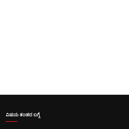
ವಿಷಯ ತಂಡದ ಬಗ್ಗೆ