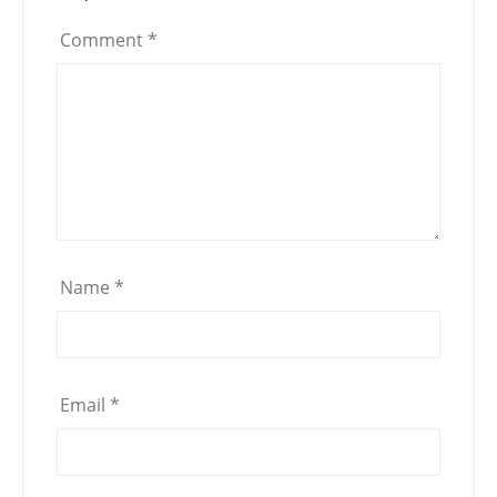
Comment
*
Name
*
Email
*