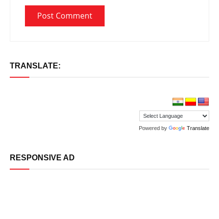
TRANSLATE:
Powered by
Translate
RESPONSIVE AD