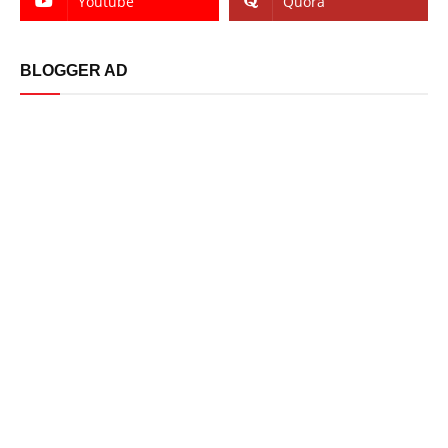
Youtube
Quora
BLOGGER AD