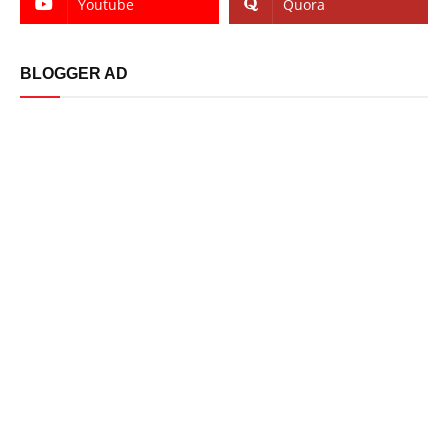
Youtube
Quora
BLOGGER AD