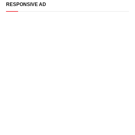
RESPONSIVE AD