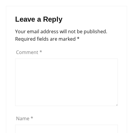
Leave a Reply
Your email address will not be published.
Required fields are marked
*
Comment
*
Name
*