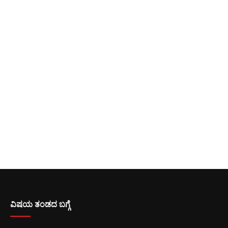
ವಿಷಯ ತಂಡದ ಬಗ್ಗೆ