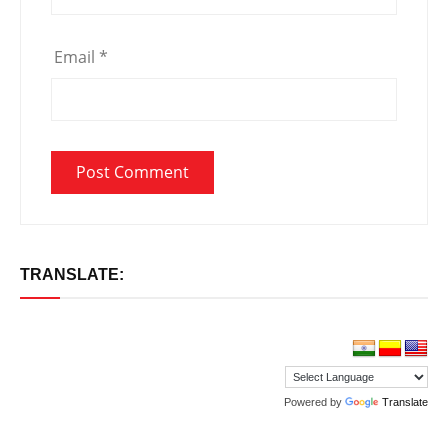
Email
*
TRANSLATE:
Powered by
Translate