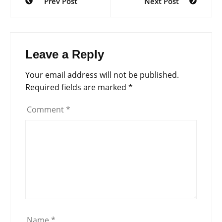
Prev Post
Next Post
navigation
Leave a Reply
Your email address will not be published.
Required fields are marked
*
Comment
*
Name
*