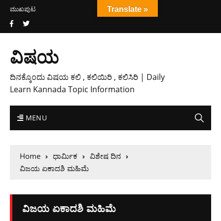
ಮುಖಪುಟ
Translate »
ವಿಷಯ
ದಿನಕ್ಕೊಂದು ವಿಷಯ ಕಲಿ , ಕಲಿಯಿರಿ , ಕಲಿಸಿರಿ | Daily
Learn Kannada Topic Information
MENU
Home
ಧಾರ್ಮಿಕ
ವಿಶೇಷ ದಿನ
ವಿಜಯ ಏಕಾದಶಿ ಮಹಿಮೆ
ವಿಜಯ ಏಕಾದಶಿ ಮಹಿಮೆ