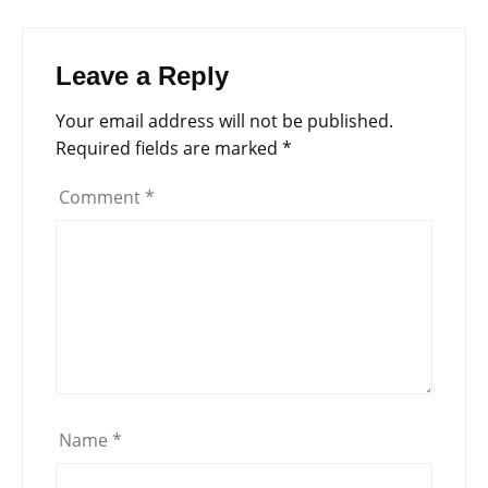
Leave a Reply
Your email address will not be published.
Required fields are marked
*
Comment
*
Name
*