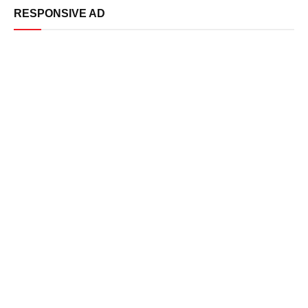
RESPONSIVE AD