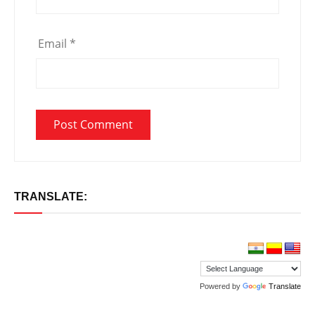
Email
*
TRANSLATE:
Powered by
Translate