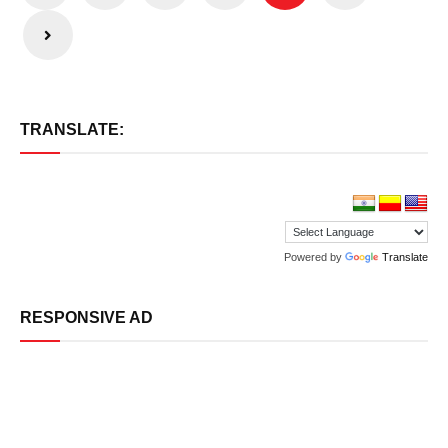
pagination
TRANSLATE:
Powered by
Translate
RESPONSIVE AD