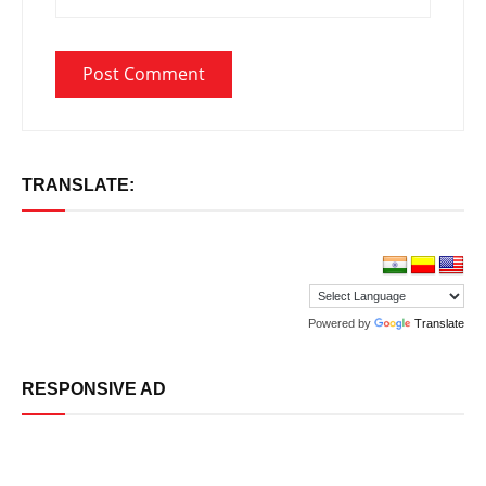
TRANSLATE:
Powered by
Translate
RESPONSIVE AD