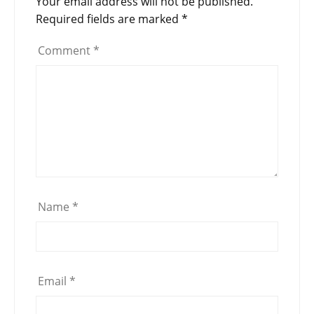
Your email address will not be published.
Required fields are marked
*
Comment
*
Name
*
Email
*