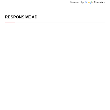
Powered by
Translate
RESPONSIVE AD