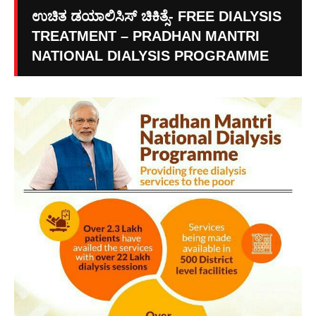
ಉಚಿತ ಡಯಾಲಿಸಿಸ್ ಚಿಕಿತ್ಸೆ- FREE DIALYSIS
TREATMENT – PRADHAN MANTRI
NATIONAL DIALYSIS PROGRAMME