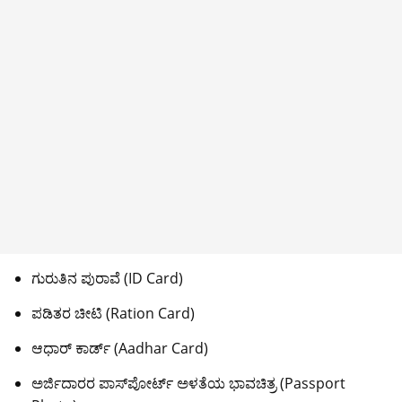
ಗುರುತಿನ ಪುರಾವೆ (ID Card)
ಪಡಿತರ ಚೀಟಿ (Ration Card)
ಆಧಾರ್ ಕಾರ್ಡ್ (Aadhar Card)
ಅರ್ಜಿದಾರರ ಪಾಸ್‌ಪೋರ್ಟ್ ಅಳತೆಯ ಭಾವಚಿತ್ರ (Passport