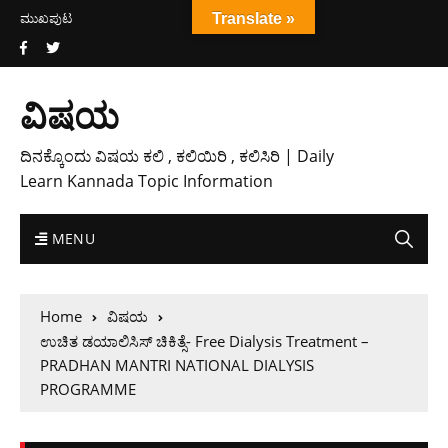
ಮುಖಪುಟ
Translate »
ವಿಷಯ
ದಿನಕ್ಕೊಂದು ವಿಷಯ ಕಲಿ , ಕಲಿಯಿರಿ , ಕಲಿಸಿರಿ | Daily
Learn Kannada Topic Information
MENU
Home
ವಿಷಯ
ಉಚಿತ ಡಯಾಲಿಸಿಸ್ ಚಿಕಿತ್ಸೆ- Free Dialysis Treatment –
PRADHAN MANTRI NATIONAL DIALYSIS
PROGRAMME