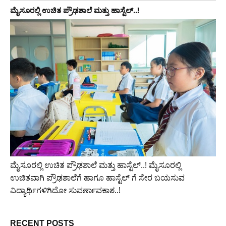
ಮೈಸೂರಲ್ಲಿ ಉಚಿತ ಪ್ರೌಢಶಾಲೆ ಮತ್ತು ಹಾಸ್ಟೆಲ್..!
ಮೈಸೂರಲ್ಲಿ ಉಚಿತ ಪ್ರೌಢಶಾಲೆ ಮತ್ತು ಹಾಸ್ಟೆಲ್..! ಮೈಸೂರಲ್ಲಿ
ಉಚಿತವಾಗಿ ಪ್ರೌಢಶಾಲೆಗೆ ಹಾಗೂ ಹಾಸ್ಟೆಲ್ ಗೆ ಸೇರ ಬಯಸುವ
ವಿದ್ಯಾರ್ಥಿಗಳಿಗಿದೋ ಸುವರ್ಣಾವಕಾಶ..!
RECENT POSTS