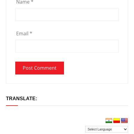
Name
*
Email
*
TRANSLATE: