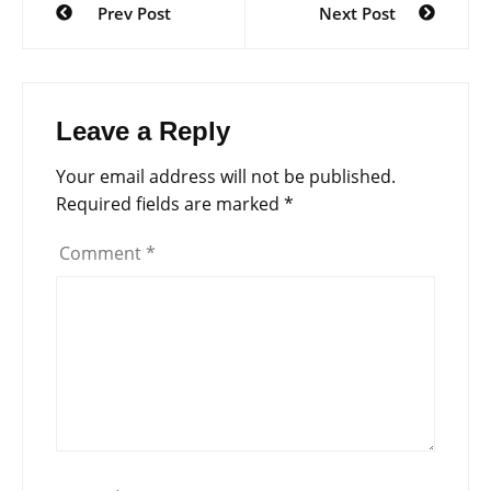
Prev Post
Next Post
navigation
Leave a Reply
Your email address will not be published.
Required fields are marked
*
Comment
*