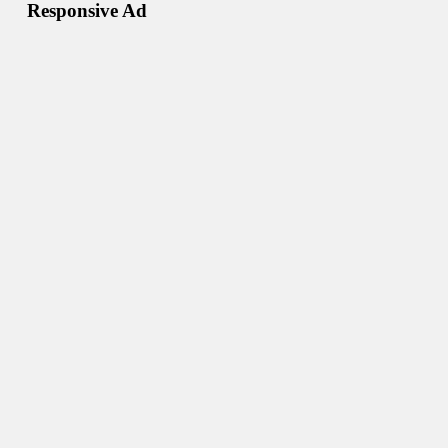
Responsive Ad