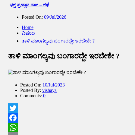
ಭಕ್ತ ಪ್ರಹ್ಲಾದ ರಾಜ – ಕಥೆ
Posted On:
09/Jul/2026
Home
ವಿಷಯ
ತಾಳಿ ಮಾಂಗಲ್ಯವು ಬಂಗಾರದ್ದೇ ಇರಬೇಕೇ ?
ತಾಳಿ ಮಾಂಗಲ್ಯವು ಬಂಗಾರದ್ದೇ ಇರಬೇಕೇ ?
Posted On:
10/Jul/2023
Posted By:
vishaya
Comments:
0
Twitter
Facebook