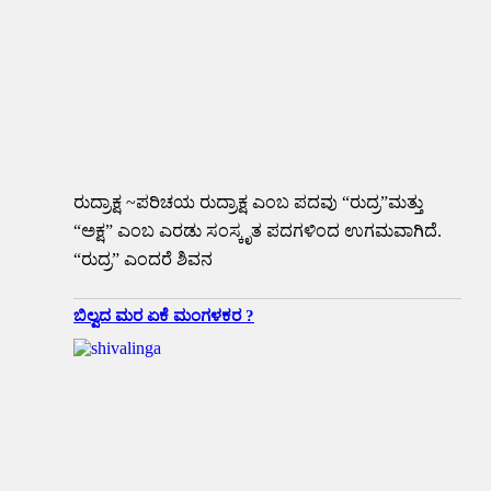
ರುದ್ರಾಕ್ಷ ~ಪರಿಚಯ ರುದ್ರಾಕ್ಷ ಎಂಬ ಪದವು “ರುದ್ರ”ಮತ್ತು
“ಅಕ್ಷ” ಎಂಬ ಎರಡು ಸಂಸ್ಕೃತ ಪದಗಳಿಂದ ಉಗಮವಾಗಿದೆ.
“ರುದ್ರ” ಎಂದರೆ ಶಿವನ
ಬಿಲ್ವದ ಮರ ಏಕೆ ಮಂಗಳಕರ ?