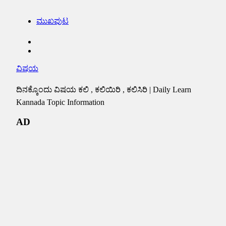
ಮುಖಪುಟ
ವಿಷಯ
ದಿನಕ್ಕೊಂದು ವಿಷಯ ಕಲಿ , ಕಲಿಯಿರಿ , ಕಲಿಸಿರಿ | Daily Learn
Kannada Topic Information
AD