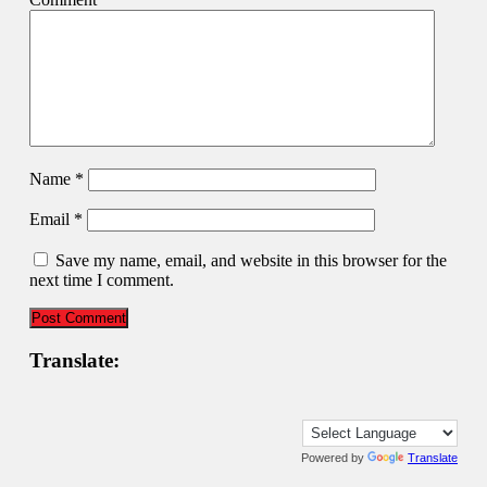
Name
*
Email
*
Save my name, email, and website in this browser for the
next time I comment.
Translate:
Powered by
Translate