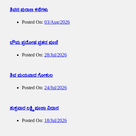
ಶಿವನ ಪುರಾಣ ಕಥೆಗಳು
Posted On:
03/Aug/2026
ಭೌಮ ಪ್ರದೋಷ ವ್ರತದ ಪೂಜೆ
Posted On:
28/Jul/2026
ಶಿವ ಮಯವಾದ ಗೋಕುಲ
Posted On:
24/Jul/2026
ಶುಕ್ರವಾರ ಲಕ್ಷ್ಮಿ ಪೂಜಾ ವಿಧಾನ
Posted On:
18/Jul/2026