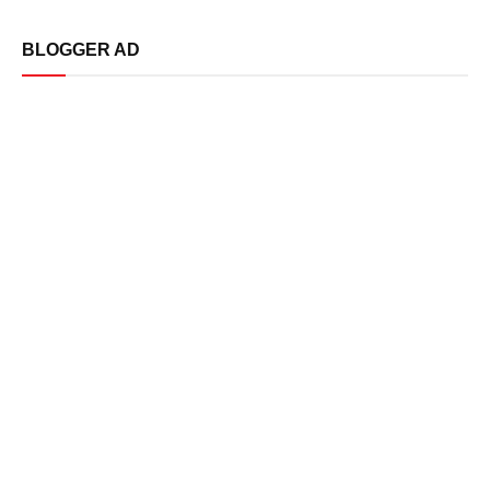
BLOGGER AD