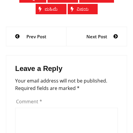
ಮಹಿಮೆ
ವಿಷಯ
Post
Prev Post
Next Post
navigation
Leave a Reply
Your email address will not be published.
Required fields are marked
*
Comment
*