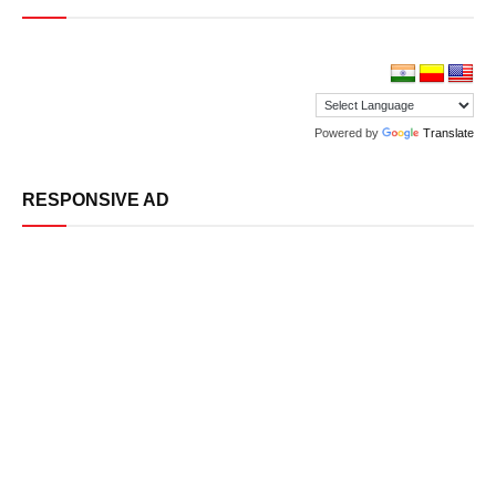
Powered by
Translate
RESPONSIVE AD