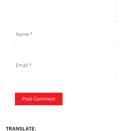
Name
*
Email
*
TRANSLATE: