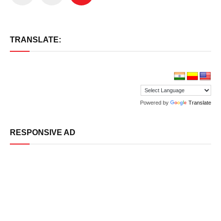
pagination
TRANSLATE:
Powered by
Translate
RESPONSIVE AD