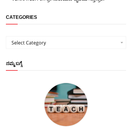
CATEGORIES
Categories
Select Category
ನಮ್ಮ ಬಗ್ಗೆ