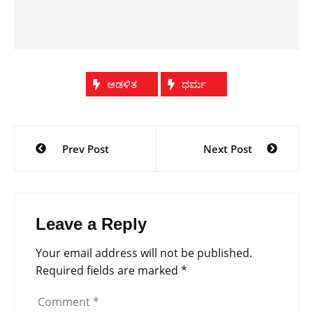
ಆಡಳಿತ
ಧರ್ಮ
Post
Prev Post
Next Post
navigation
Leave a Reply
Your email address will not be published.
Required fields are marked
*
Comment
*