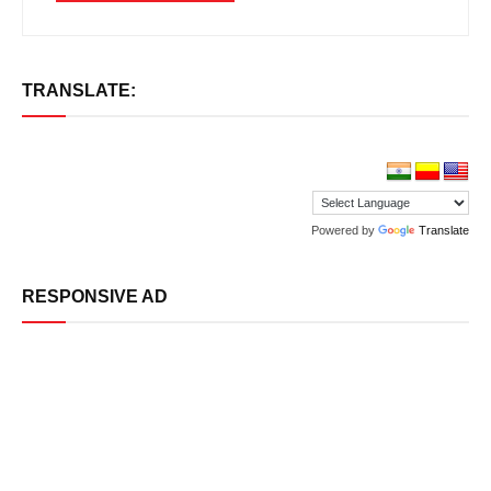
TRANSLATE:
Powered by
Translate
RESPONSIVE AD