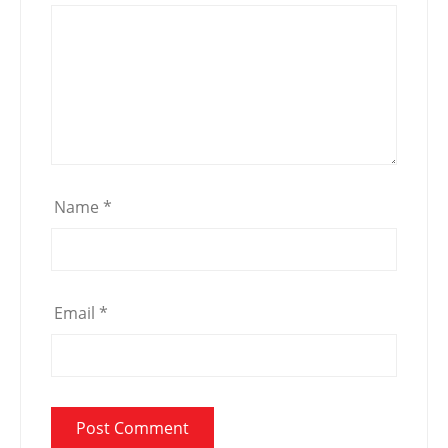
Name
*
Email
*