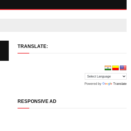
TRANSLATE:
Powered by
Translate
RESPONSIVE AD