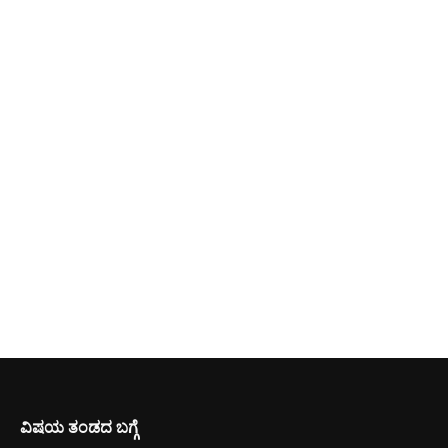
ವಿಷಯ ತಂಡದ ಬಗ್ಗೆ