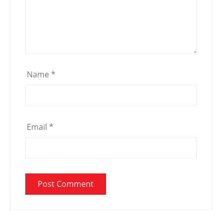
Name
*
Email
*