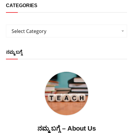
CATEGORIES
Categories
Select Category
ನಮ್ಮ ಬಗ್ಗೆ
ನಮ್ಮ ಬಗ್ಗೆ – About Us