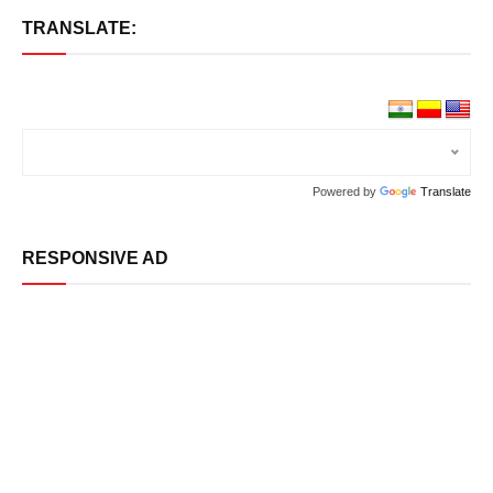
TRANSLATE:
Powered by
Translate
RESPONSIVE AD