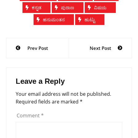
ಕನ್ನಡ
ಪುರಾಣ
ವಿಷಯ
ಹನುಮಂತನ
ಹುಟ್ಟು
Post
Prev Post
Next Post
navigation
Leave a Reply
Your email address will not be published.
Required fields are marked
*
Comment
*