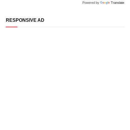
Powered by
Translate
RESPONSIVE AD