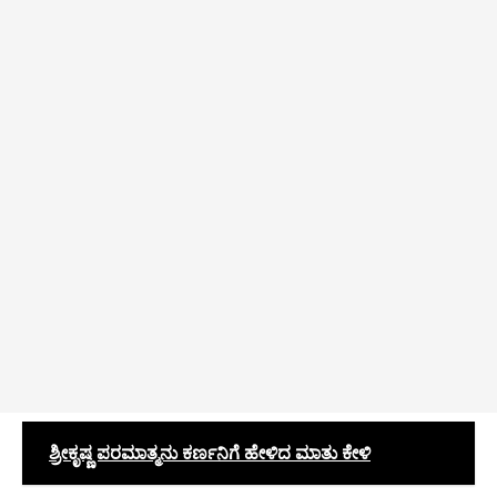
ಶ್ರೀಕೃಷ್ಣ ಪರಮಾತ್ಮನು ಕರ್ಣನಿಗೆ ಹೇಳಿದ ಮಾತು ಕೇಳಿ