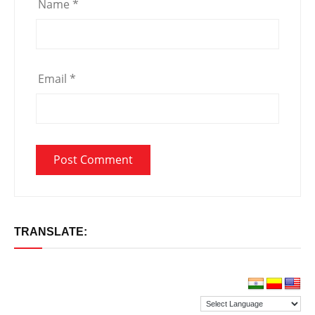
Name
*
Email
*
TRANSLATE: