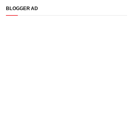
BLOGGER AD