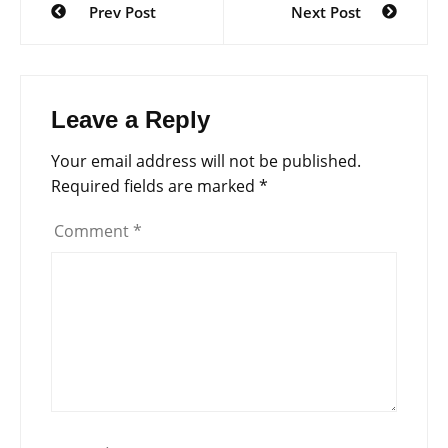
Prev Post
Next Post
navigation
Leave a Reply
Your email address will not be published.
Required fields are marked
*
Comment
*