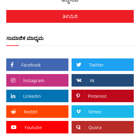
ತಿಳಿಯಿರಿ
ಸಾಮಾಜಿಕ ಮಾಧ್ಯಮ
Facebook
Twitter
Instagram
Vk
Linkedin
Pinterest
Reddit
Vimeo
Youtube
Quora