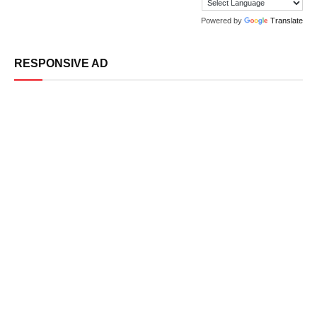
Powered by
Translate
RESPONSIVE AD