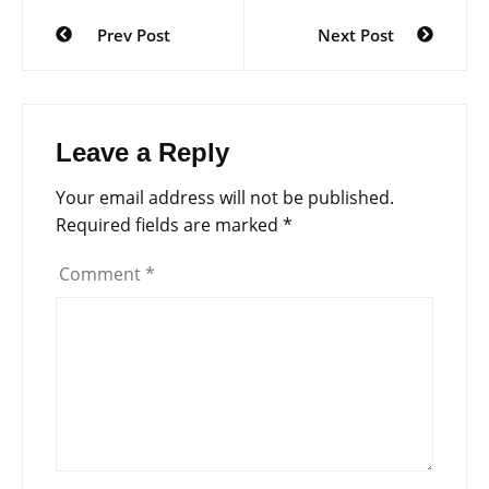
Post
Prev Post
Next Post
navigation
Leave a Reply
Your email address will not be published.
Required fields are marked
*
Comment
*