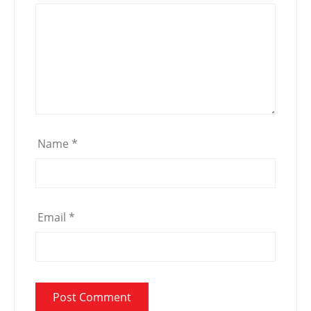
Name
*
Email
*