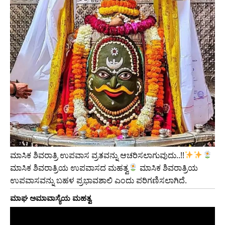
ಮಾಸಿಕ ಶಿವರಾತ್ರಿ ಉಪವಾಸ ವ್ರತವನ್ನು ಆಚರಿಸಲಾಗುವುದು..!!
ಮಾಸಿಕ ಶಿವರಾತ್ರಿಯ ಉಪವಾಸದ ಮಹತ್ವ
ಮಾಸಿಕ ಶಿವರಾತ್ರಿಯ
ಉಪವಾಸವನ್ನು ಬಹಳ ಪ್ರಭಾವಶಾಲಿ ಎಂದು ಪರಿಗಣಿಸಲಾಗಿದೆ.
ಮಾಘ ಅಮಾವಾಸ್ಯೆಯ ಮಹತ್ವ