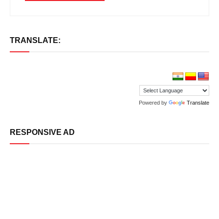
TRANSLATE:
Powered by
Translate
RESPONSIVE AD