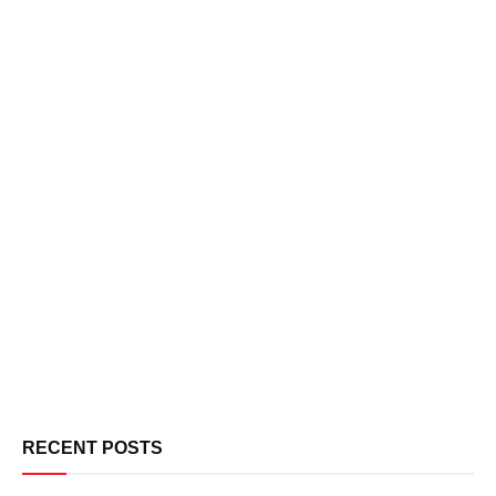
RECENT POSTS