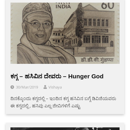
ಕಗ್ಗ – ಹಸಿವಿನ ದೇವರು – Hunger God
30/Mar/2019
Vishaya
ದಿನಕ್ಕೊಂದು ಕಗ್ಗದಲ್ಲಿ – ಇಂದಿನ ಕಗ್ಗ ಹಸಿವಿನ ಬಗ್ಗೆ ಡಿವಿಜಿಯವರು
ಈ ಕಗ್ಗದಲ್ಲಿ , ಹಸಿವು ಎಲ್ಲ ಜೀವಿಗಳಿಗೆ ಎಷ್ಟು