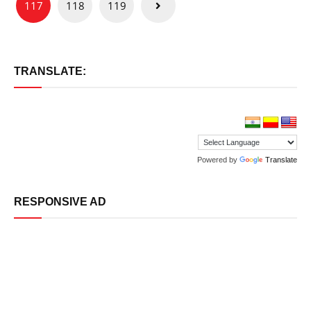
117
118
119
TRANSLATE:
Powered by
Translate
RESPONSIVE AD