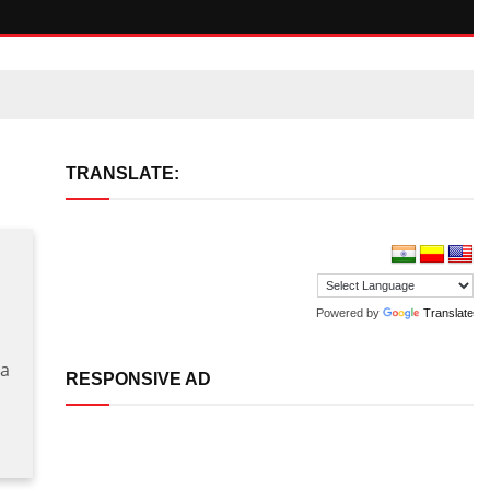
TRANSLATE:
Powered by
Translate
ga
RESPONSIVE AD