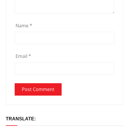
Name
*
Email
*
TRANSLATE: