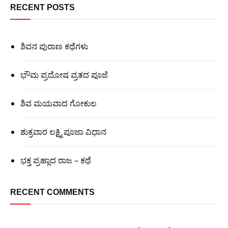
RECENT POSTS
ಶಿವನ ಪುರಾಣ ಕಥೆಗಳು
ಭೌಮ ಪ್ರದೋಷ ವ್ರತದ ಪೂಜೆ
ಶಿವ ಮಯವಾದ ಗೋಕುಲ
ಶುಕ್ರವಾರ ಲಕ್ಷ್ಮಿ ಪೂಜಾ ವಿಧಾನ
ಭಕ್ತ ಪ್ರಹ್ಲಾದ ರಾಜ – ಕಥೆ
RECENT COMMENTS