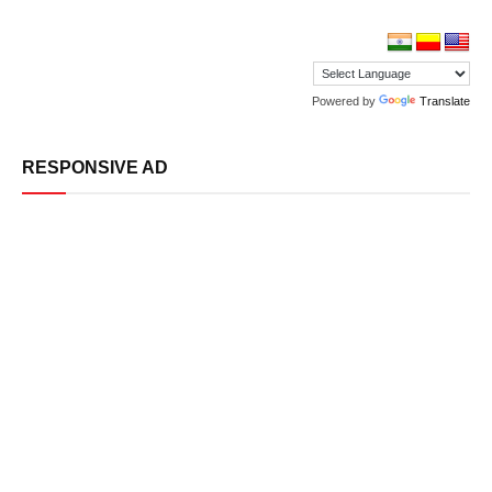
Powered by
Translate
RESPONSIVE AD