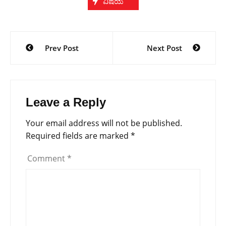
ವಿಷಯ
Post
Prev Post
Next Post
navigation
Leave a Reply
Your email address will not be published.
Required fields are marked
*
Comment
*