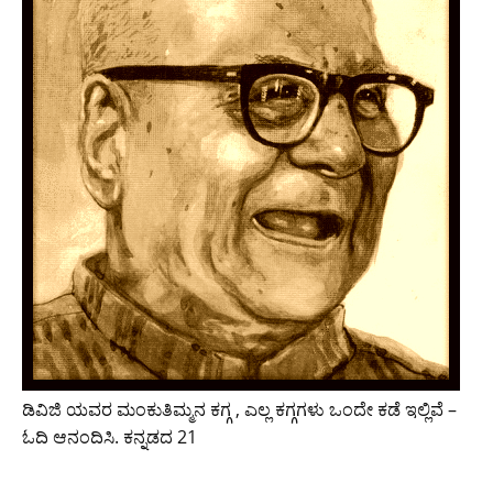
ಡಿವಿಜಿ ಯವರ ಮಂಕುತಿಮ್ಮನ ಕಗ್ಗ , ಎಲ್ಲ ಕಗ್ಗಗಳು ಒಂದೇ ಕಡೆ ಇಲ್ಲಿವೆ –
ಓದಿ ಆನಂದಿಸಿ. ಕನ್ನಡದ 21