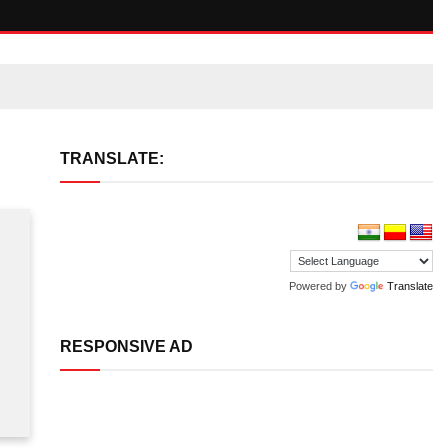
TRANSLATE:
Powered by
Translate
RESPONSIVE AD