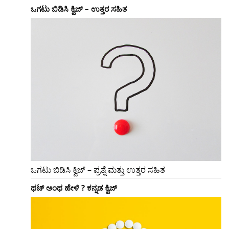
ಒಗಟು ಬಿಡಿಸಿ ಕ್ವಿಜ್ – ಉತ್ತರ ಸಹಿತ
ಒಗಟು ಬಿಡಿಸಿ ಕ್ವಿಜ್ – ಪ್ರಶ್ನೆ ಮತ್ತು ಉತ್ತರ ಸಹಿತ
ಥಟ್ ಅಂಥ ಹೇಳಿ ? ಕನ್ನಡ ಕ್ವಿಜ್