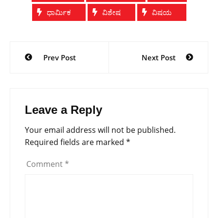
ಧಾರ್ಮಿಕ
ವಿಶೇಷ
ವಿಷಯ
Post
Prev Post
Next Post
navigation
Leave a Reply
Your email address will not be published.
Required fields are marked
*
Comment
*