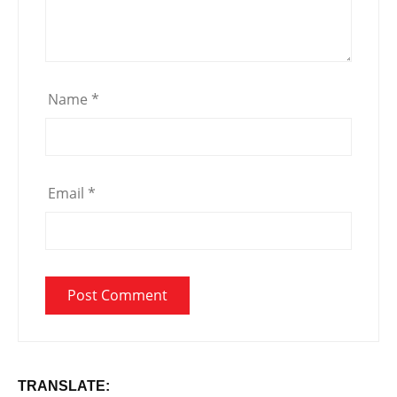
Name
*
Email
*
TRANSLATE: