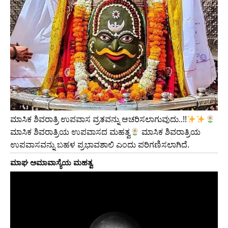
ಮಾಸಿಕ ಶಿವರಾತ್ರಿ ಉಪವಾಸ ವ್ರತವನ್ನು ಆಚರಿಸಲಾಗುವುದು..!!
ಮಾಸಿಕ ಶಿವರಾತ್ರಿಯ ಉಪವಾಸದ ಮಹತ್ವ
ಮಾಸಿಕ ಶಿವರಾತ್ರಿಯ
ಉಪವಾಸವನ್ನು ಬಹಳ ಪ್ರಭಾವಶಾಲಿ ಎಂದು ಪರಿಗಣಿಸಲಾಗಿದೆ.
ಮಾಘ ಅಮಾವಾಸ್ಯೆಯ ಮಹತ್ವ