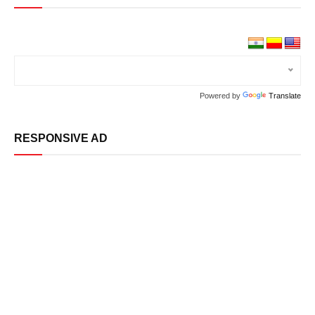
Powered by
Translate
RESPONSIVE AD