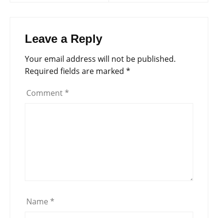
Leave a Reply
Your email address will not be published.
Required fields are marked
*
Comment
*
Name
*