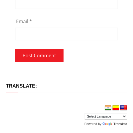
Email
*
TRANSLATE:
Powered by
Translate