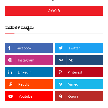
ತಿಳಿಯಿರಿ
ಸಾಮಾಜಿಕ ಮಾಧ್ಯಮ
Facebook
Twitter
Instagram
Vk
Linkedin
Pinterest
Reddit
Vimeo
Youtube
Quora