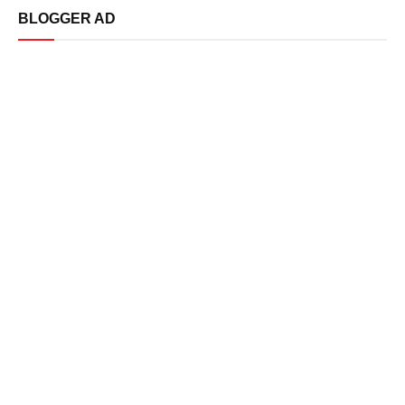
BLOGGER AD