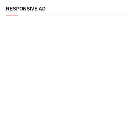
RESPONSIVE AD