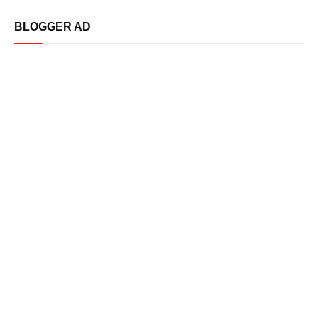
BLOGGER AD