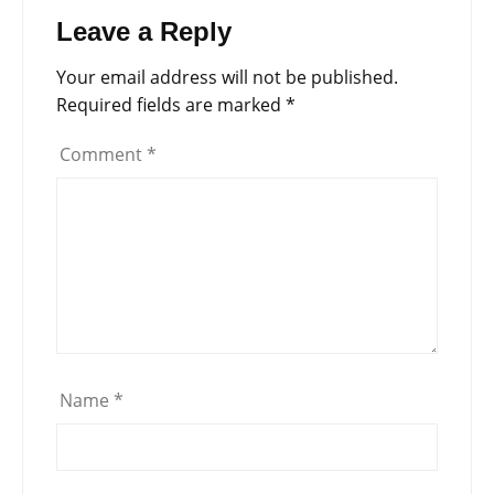
Leave a Reply
Your email address will not be published.
Required fields are marked
*
Comment
*
Name
*