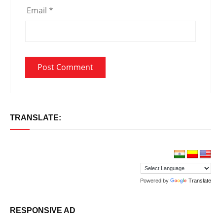
Email
*
TRANSLATE:
Powered by
Translate
RESPONSIVE AD