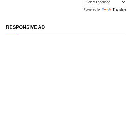
Powered by
Translate
RESPONSIVE AD