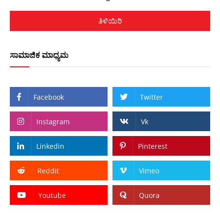
ತಿಳಿಯಿರಿ
ಸಾಮಾಜಿಕ ಮಾಧ್ಯಮ
Facebook
Twitter
Instagram
Vk
Linkedin
Pinterest
Reddit
Vimeo
Youtube
Quora