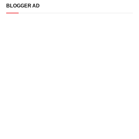
BLOGGER AD