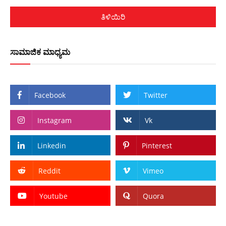
ತಿಳಿಯಿರಿ
ಸಾಮಾಜಿಕ ಮಾಧ್ಯಮ
Facebook
Twitter
Instagram
Vk
Linkedin
Pinterest
Reddit
Vimeo
Youtube
Quora