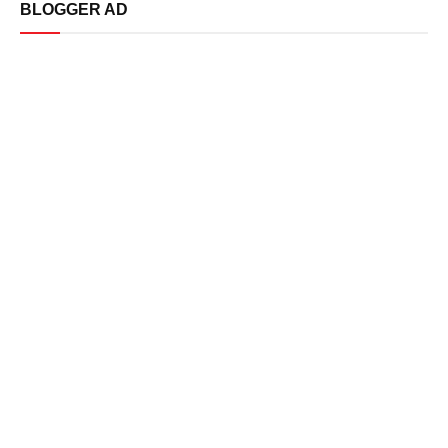
BLOGGER AD