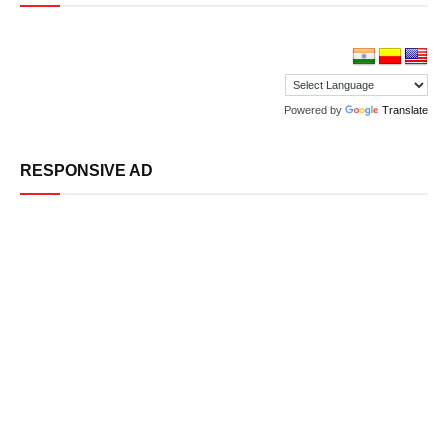
Powered by
Translate
RESPONSIVE AD