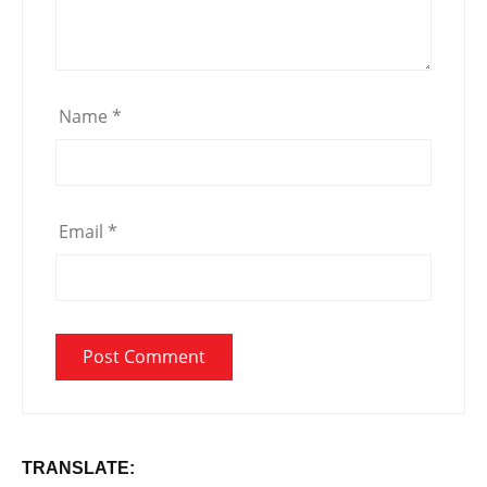
Name
*
Email
*
TRANSLATE: