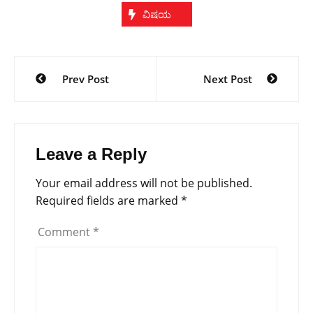
ವಿಷಯ
Post
Prev Post
Next Post
navigation
Leave a Reply
Your email address will not be published.
Required fields are marked
*
Comment
*