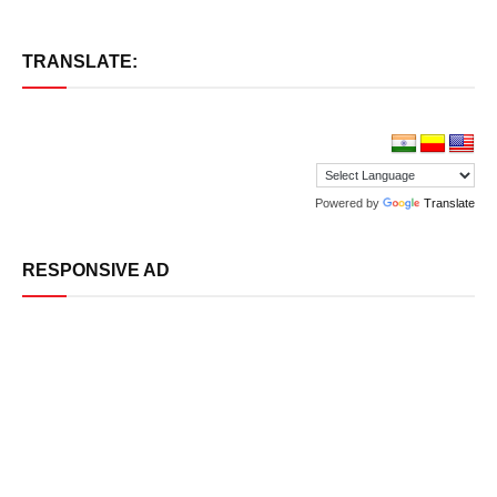
TRANSLATE:
Powered by
Translate
RESPONSIVE AD