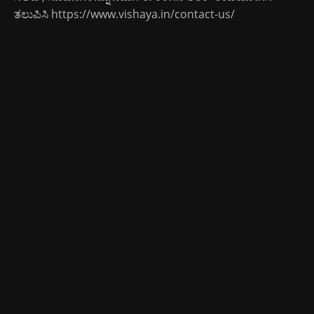
ತಲುಪಿಸಿ
https://www.vishaya.in/contact-us/