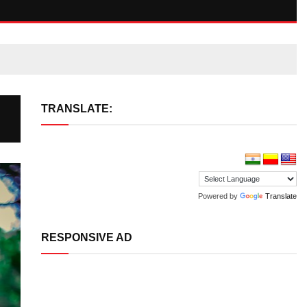
TRANSLATE:
Powered by
Translate
RESPONSIVE AD