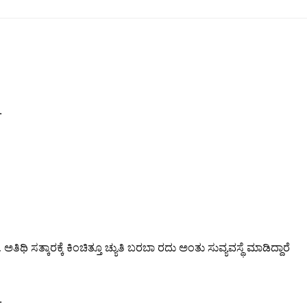
.
 ಅತಿಥಿ ಸತ್ಕಾರಕ್ಕೆ ಕಿಂಚಿತ್ತೂ ಚ್ಯುತಿ ಬರಬಾ ರದು ಅಂತು ಸುವ್ಯವಸ್ಥೆ ಮಾಡಿದ್ದಾರೆ
.