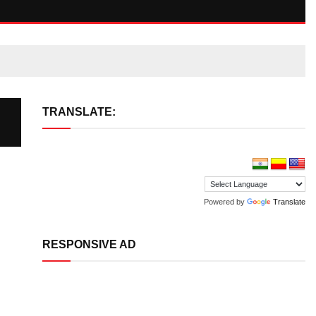
TRANSLATE:
Powered by
Translate
RESPONSIVE AD