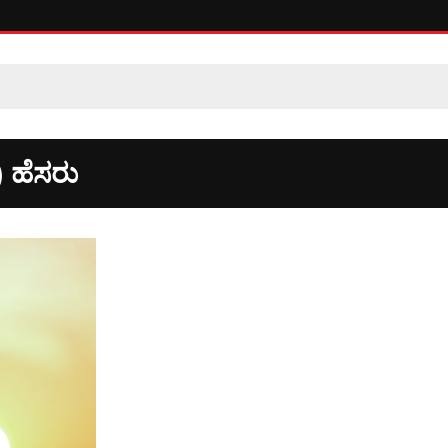
 ಹೆಸರು