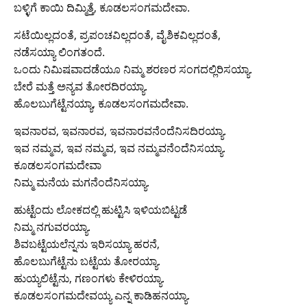
ಬಳ್ಳಿಗೆ ಕಾಯಿ ದಿಮ್ಮಿತ್ತೆ, ಕೂಡಲಸಂಗಮದೇವಾ.
ಸಟೆಯಿಲ್ಲದಂತೆ, ಪ್ರಪಂಚವಿಲ್ಲದಂತೆ, ವೈಶಿಕವಿಲ್ಲದಂತೆ,
ನಡೆಸಯ್ಯಾ ಲಿಂಗತಂದೆ.
ಒಂದು ನಿಮಿಷವಾದಡೆಯೂ ನಿಮ್ಮ ಶರಣರ ಸಂಗದಲ್ಲಿರಿಸಯ್ಯಾ.
ಬೇರೆ ಮತ್ತೆ ಅನ್ಯವ ತೋರದಿರಯ್ಯಾ.
ಹೊಲಬುಗೆಟ್ಟೆನಯ್ಯಾ, ಕೂಡಲಸಂಗಮದೇವಾ.
ಇವನಾರವ, ಇವನಾರವ, ಇವನಾರವನೆಂದೆನಿಸದಿರಯ್ಯಾ.
ಇವ ನಮ್ಮವ, ಇವ ನಮ್ಮವ, ಇವ ನಮ್ಮವನೆಂದೆನಿಸಯ್ಯಾ.
ಕೂಡಲಸಂಗಮದೇವಾ
ನಿಮ್ಮ ಮನೆಯ ಮಗನೆಂದೆನಿಸಯ್ಯಾ.
ಹುಟ್ಟೆಂದು ಲೋಕದಲ್ಲಿ ಹುಟ್ಟಿಸಿ ಇಳಿಯಬಿಟ್ಟಡೆ
ನಿಮ್ಮ ನಗುವರಯ್ಯಾ.
ಶಿವಬಟ್ಟೆಯಲೆನ್ನನು ಇರಿಸಯ್ಯಾ ಹರನೆ,
ಹೊಲಬುಗೆಟ್ಟೆನು ಬಟ್ಟೆಯ ತೋರಯ್ಯಾ.
ಹುಯ್ಯಲಿಟ್ಟೆನು, ಗಣಂಗಳು ಕೇಳಿರಯ್ಯಾ.
ಕೂಡಲಸಂಗಮದೇವಯ್ಯ ಎನ್ನ ಕಾಡಿಹನಯ್ಯಾ.